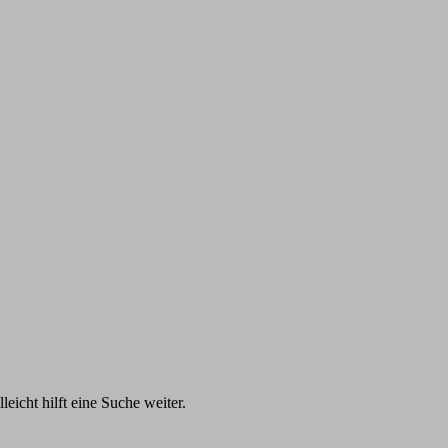
eicht hilft eine Suche weiter.