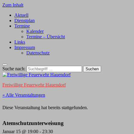
Zum Inhalt
Aktuell
Dienstplan
Termine
Kalender
Termine – Übersicht
Links
Impressum
Datenschutz
Suche nach:
Freiwillige Feuerwehr Hauendorf
« Alle Veranstaltungen
Diese Veranstaltung hat bereits stattgefunden.
Atemschutzunterweisung
Januar 15 @ 19:00
-
23:30