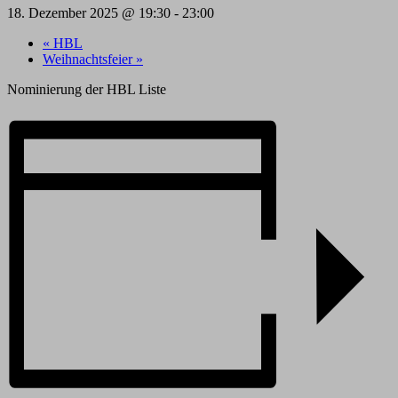
18. Dezember 2025 @ 19:30
-
23:00
«
HBL
Weihnachtsfeier
»
Nominierung der HBL Liste