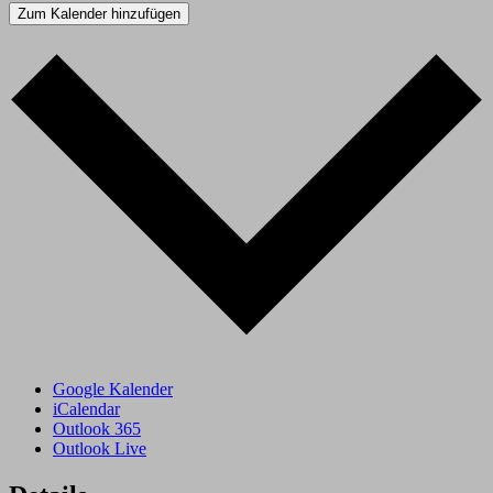
Zum Kalender hinzufügen
Google Kalender
iCalendar
Outlook 365
Outlook Live