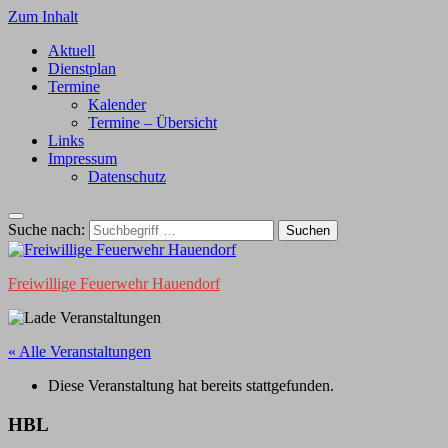
Zum Inhalt
Aktuell
Dienstplan
Termine
Kalender
Termine – Übersicht
Links
Impressum
Datenschutz
Suche nach:
Freiwillige Feuerwehr Hauendorf
« Alle Veranstaltungen
Diese Veranstaltung hat bereits stattgefunden.
HBL