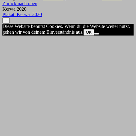
Zurück nach oben
Kerwa 2020
Plakat_Kerwa_2020
×
Diese Website benutzt Cookies. Wenn du die Website weiter nutzt,
gehen wir von deinem Einverständnis aus.
OK