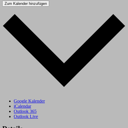
Zum Kalender hinzufügen
Google Kalender
iCalendar
Outlook 365
Outlook Live