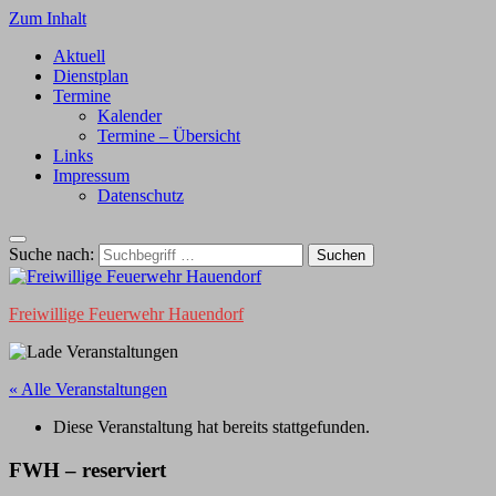
Zum Inhalt
Aktuell
Dienstplan
Termine
Kalender
Termine – Übersicht
Links
Impressum
Datenschutz
Suche nach:
Freiwillige Feuerwehr Hauendorf
« Alle Veranstaltungen
Diese Veranstaltung hat bereits stattgefunden.
FWH – reserviert