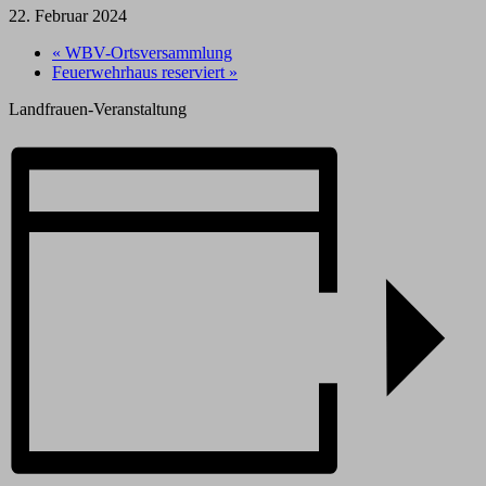
22. Februar 2024
«
WBV-Ortsversammlung
Feuerwehrhaus reserviert
»
Landfrauen-Veranstaltung