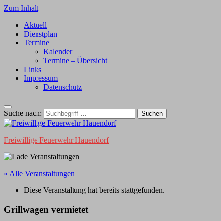
Zum Inhalt
Aktuell
Dienstplan
Termine
Kalender
Termine – Übersicht
Links
Impressum
Datenschutz
Suche nach:
Freiwillige Feuerwehr Hauendorf
« Alle Veranstaltungen
Diese Veranstaltung hat bereits stattgefunden.
Grillwagen vermietet