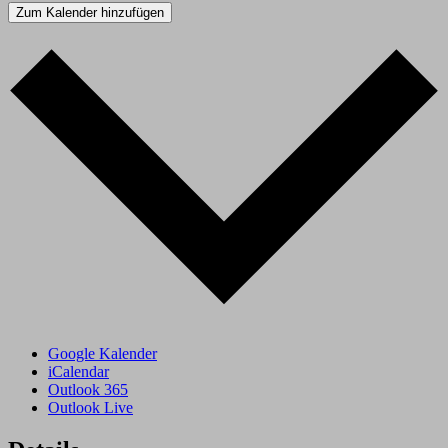
Zum Kalender hinzufügen
Google Kalender
iCalendar
Outlook 365
Outlook Live