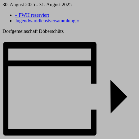
30. August 2025
-
31. August 2025
«
FWH reserviert
Jugendwartdienstversammlung
»
Dorfgemeinschaft Döberschütz