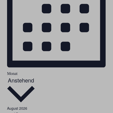
Monat
Datum
Anstehend
wählen.
August 2026