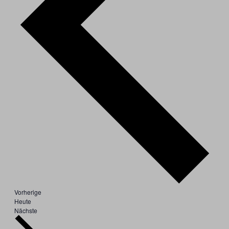
Veranstaltungen
Vorherige
Heute
Veranstaltungen
Nächste