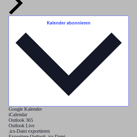
Kalender abonnieren
Google Kalender
iCalendar
Outlook 365
Outlook Live
.ics-Datei exportieren
Exportiere Outlook .ics Datei