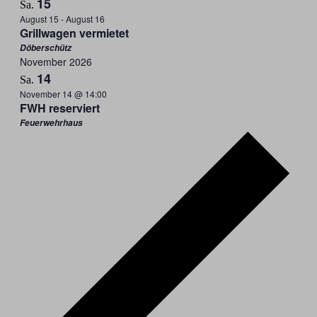
15
Sa.
August 15
-
August 16
Grillwagen vermietet
Döberschütz
November 2026
14
Sa.
November 14 @ 14:00
FWH reserviert
Feuerwehrhaus