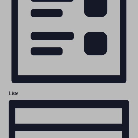
Liste