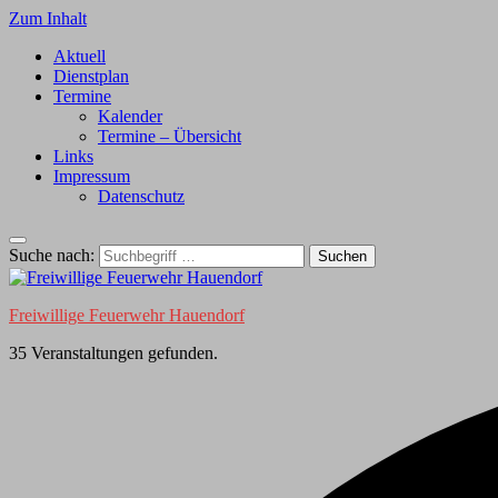
Zum Inhalt
Aktuell
Dienstplan
Termine
Kalender
Termine – Übersicht
Links
Impressum
Datenschutz
Suche nach:
Freiwillige Feuerwehr Hauendorf
35 Veranstaltungen gefunden.