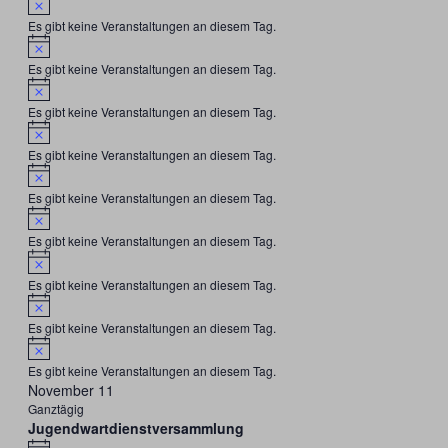
Es gibt keine Veranstaltungen an diesem Tag.
Hinweis
Es gibt keine Veranstaltungen an diesem Tag.
Hinweis
Es gibt keine Veranstaltungen an diesem Tag.
Hinweis
Es gibt keine Veranstaltungen an diesem Tag.
Hinweis
Es gibt keine Veranstaltungen an diesem Tag.
Hinweis
Es gibt keine Veranstaltungen an diesem Tag.
Hinweis
Es gibt keine Veranstaltungen an diesem Tag.
Hinweis
Es gibt keine Veranstaltungen an diesem Tag.
Hinweis
Es gibt keine Veranstaltungen an diesem Tag.
November 11
Ganztägig
Jugendwartdienstversammlung
Hinweis