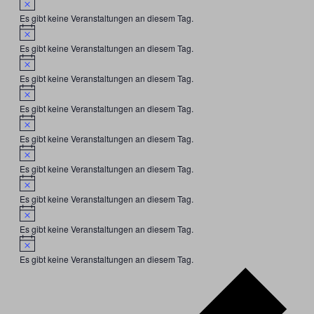
Es gibt keine Veranstaltungen an diesem Tag.
Hinweis
Es gibt keine Veranstaltungen an diesem Tag.
Hinweis
Es gibt keine Veranstaltungen an diesem Tag.
Hinweis
Es gibt keine Veranstaltungen an diesem Tag.
Hinweis
Es gibt keine Veranstaltungen an diesem Tag.
Hinweis
Es gibt keine Veranstaltungen an diesem Tag.
Hinweis
Es gibt keine Veranstaltungen an diesem Tag.
Hinweis
Es gibt keine Veranstaltungen an diesem Tag.
Hinweis
Es gibt keine Veranstaltungen an diesem Tag.