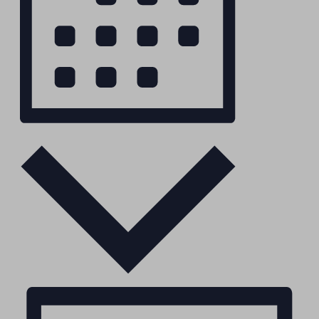
Monat