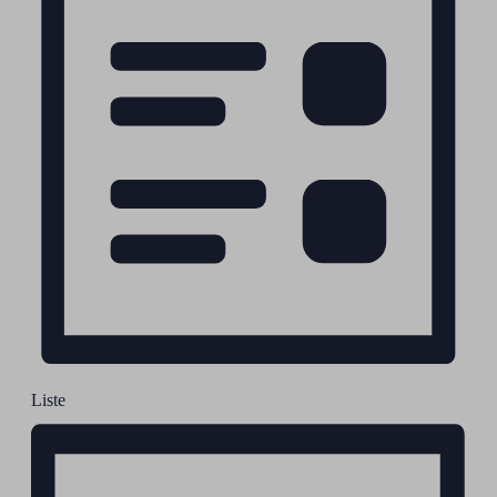
Liste