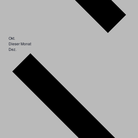
Okt.
Dieser Monat
Dez.