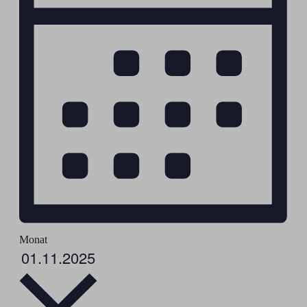
Monat
Datum
01.11.2025
wählen.