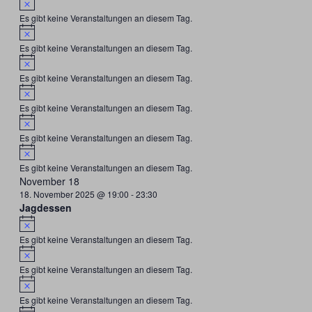
Es gibt keine Veranstaltungen an diesem Tag.
Hinweis
Es gibt keine Veranstaltungen an diesem Tag.
Hinweis
Es gibt keine Veranstaltungen an diesem Tag.
Hinweis
Es gibt keine Veranstaltungen an diesem Tag.
Hinweis
Es gibt keine Veranstaltungen an diesem Tag.
Hinweis
Es gibt keine Veranstaltungen an diesem Tag.
November 18
18. November 2025 @ 19:00
-
23:30
Jagdessen
Hinweis
Es gibt keine Veranstaltungen an diesem Tag.
Hinweis
Es gibt keine Veranstaltungen an diesem Tag.
Hinweis
Es gibt keine Veranstaltungen an diesem Tag.
Hinweis