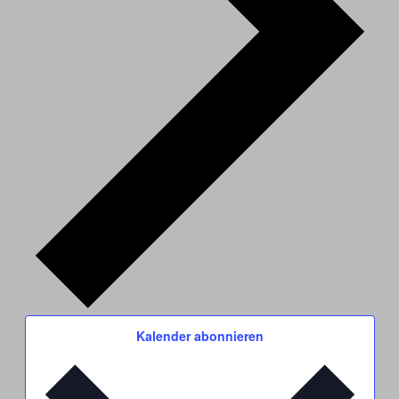
Kalender abonnieren